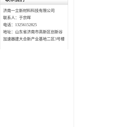
济南一立新材料科技有限公司
联系人：于宗晖
电话：13256152825
地址：山东省济南市高新区创新谷
加速器建大合新产业基地二区3号楼