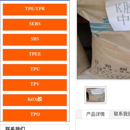
TPE/TPR
SEBS
SBS
TPEE
TPU
TPV
K(O)胶
联系我
TPO
产品详情
联系我们