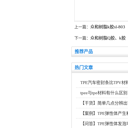
众和树脂k胶sl-803
上一篇：
众和树脂Q胶、k胶
下一篇：
推荐产品
热门文章
TPE汽车密封条比TPV
tpee与tpe材料有什么区别
【干货】简单几点分辨出
【案例】TPE弹性体产
【问答】TPE弹性体发