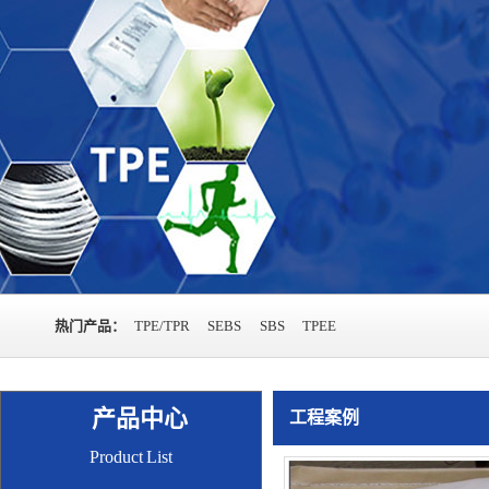
热门产品：
TPE/TPR
SEBS
SBS
TPEE
产品中心
工程案例
Product List