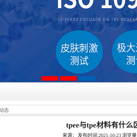
闻动态
tpee与tpe材料有什么
来源： 发布时间:2021-10-23 浏览