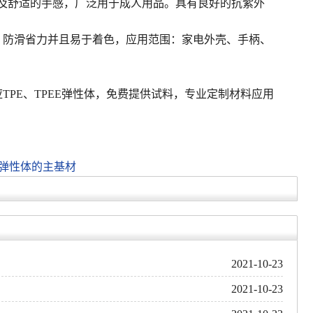
以及舒适的手感，广泛用于成人用品。具有良好的抗紫外
等黏结牢固，防滑省力并且易于着色，应用范围：家电外壳、手柄、
TPE、TPEE弹性体，免费提供试料，专业定制材料应用
E弹性体的主基材
2021-10-23
2021-10-23