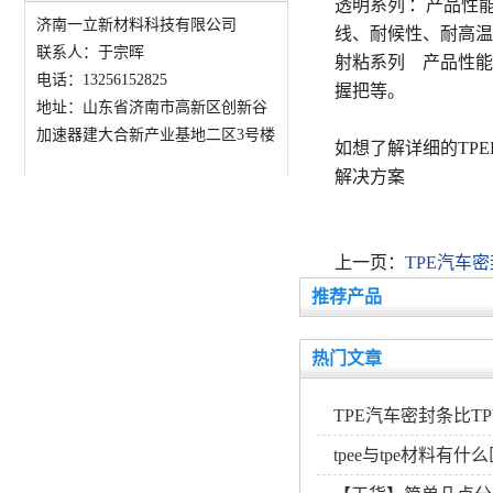
透明系列 ：产品性
济南一立新材料科技有限公司
线、耐候性、耐高温
联系人：于宗晖
射粘系列 产品性能：
电话：13256152825
握把等。
地址：山东省济南市高新区创新谷
加速器建大合新产业基地二区3号楼
如想了解详细的TP
解决方案
上一页：
TPE汽车
推荐产品
热门文章
TPE汽车密封条比T
tpee与tpe材料有什