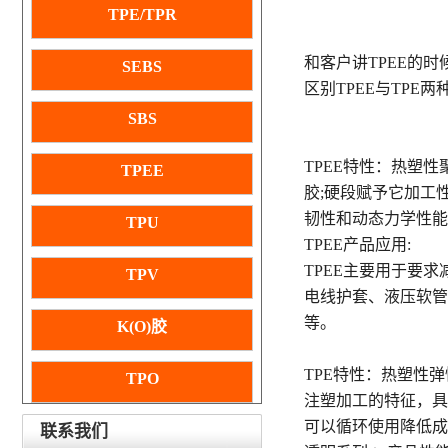
TPE/TPR
和客户讲TPEE的时
SEBS
区别TPEE与TPE两
SBS
TPEE特性：热塑
TPEE
胶;硬段赋予它加工
韧性和动态力学性能
TPU
TPEE产品应用:
TPEE主要用于要
TPV
电线护套、液压软管
等。
K(O)胶
TPE特性：热塑性
TPO
注塑加工的特征，具
可以循环使用降低成
联系我们