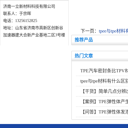
济南一立新材料科技有限公司
联系人：于宗晖
电话：13256152825
地址：山东省济南市高新区创新谷
下一页：
tpee与tpe
加速器建大合新产业基地二区3号楼
推荐产品
热门文章
TPE汽车密封条比TP
tpee与tpe材料有什么区
【干货】简单几点分辨出
【案例】TPE弹性体产
【问答】TPE弹性体发