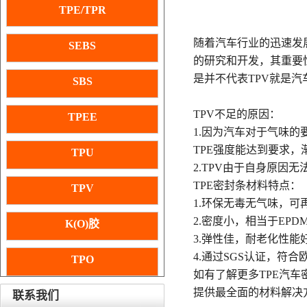
TPE/TPR
随着汽车行业的迅速发
SEBS
的研究和开发，其重要性
是并不代表TPV就是
SBS
TPV不足的原因：
TPEE
1.因为汽车对于气味的
TPE强度能达到要求，
TPU
2.TPV由于自身原因
TPE密封条材料特点：
TPV
1.环保无毒无气味，可
2.密度小，相当于EPD
K(O)胶
3.弹性佳，耐老化性能
4.通过SGS认证，符合
TPO
如有了解更多TPE汽
提供最全面的材料解决
联系我们