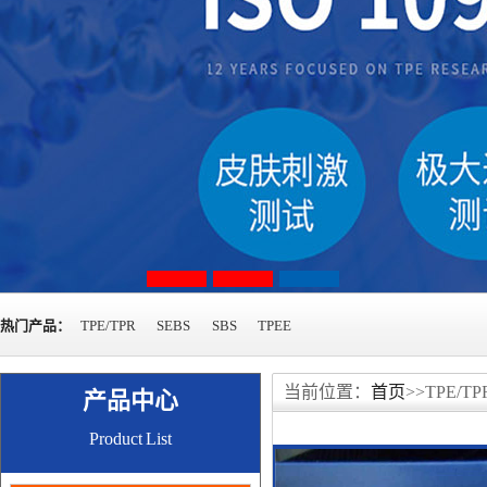
热门产品：
TPE/TPR
SEBS
SBS
TPEE
当前位置：
首页
>>TPE/TP
产品中心
Product List