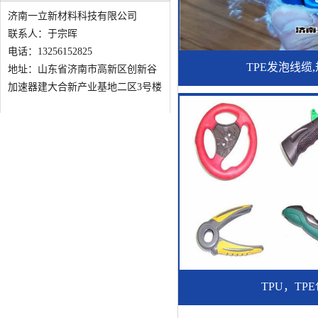
济南一立新材料科技有限公司
联系人：于宗晖
电话：13256152825
TPE发泡线缆,
地址：山东省济南市高新区创新谷
加速器建大合新产业基地二区3号楼
TPU，TP