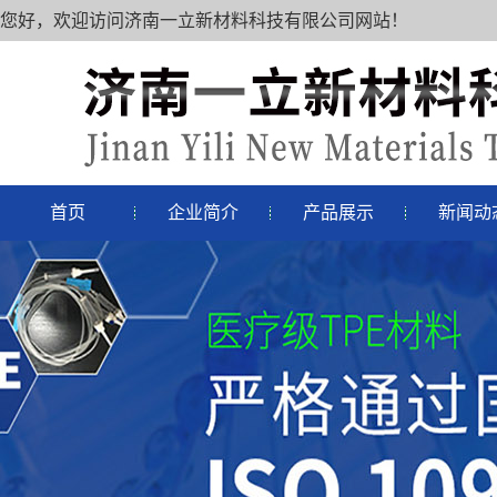
您好，欢迎访问济南一立新材料科技有限公司网站！
首页
企业简介
产品展示
新闻动