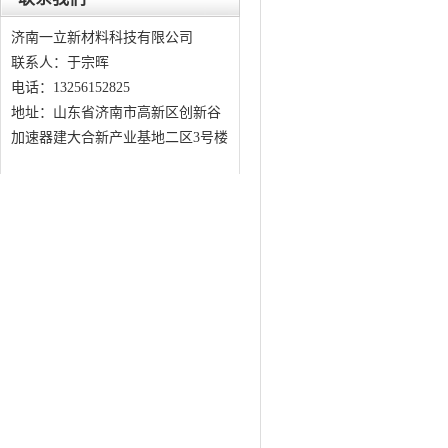
济南一立新材料科技有限公司
联系人：于宗晖
电话：13256152825
地址：山东省济南市高新区创新谷
加速器建大合新产业基地二区3号楼