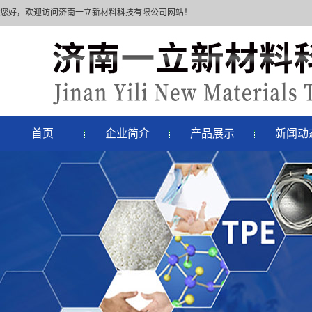
您好，欢迎访问济南一立新材料科技有限公司网站！
首页
企业简介
产品展示
新闻动