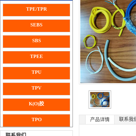
TPE/TPR
SEBS
SBS
TPEE
TPU
TPV
K(O)胶
联系我
TPO
产品详情
联系我们