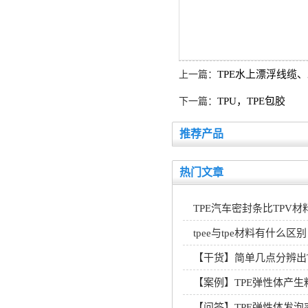
TPE水上漂浮线缆、
上一篇：
TPU，TPE包胶
下一篇：
推荐产品
热门文章
TPE汽车密封条比TPV
tpee与tpe材料有什么区别
【干货】简单几点分辨出
【案例】TPE弹性体产
【问答】TPE弹性体发