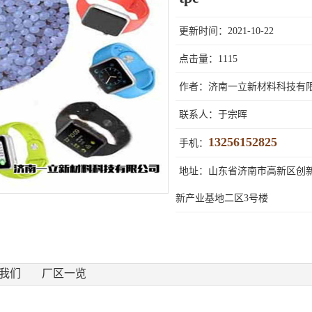
更新时间：2021-10-22
点击量：
1115
作者：济南一立新材料科技有
联系人：于宗晖
13256152825
手机：
地址：山东省济南市高新区创
新产业基地二区3号楼
我们
厂区一览