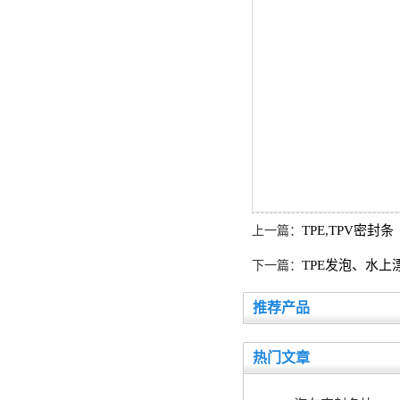
TPE,TPV密封条
上一篇：
TPE发泡、水上
下一篇：
推荐产品
热门文章