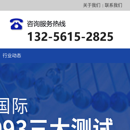
关于我们
联系我们
|
行业动态