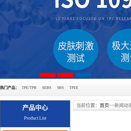
热门产品：
TPE/TPR
SEBS
SBS
TPEE
当前位置：
首页
>>新闻动
产品中心
Product List