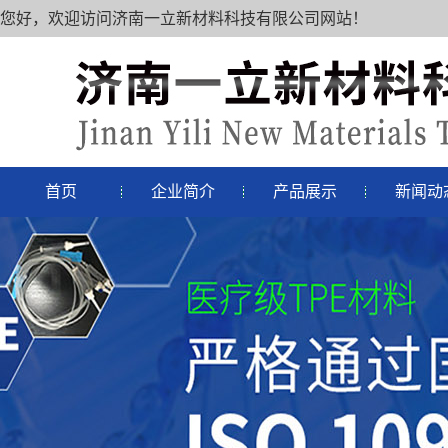
您好，欢迎访问济南一立新材料科技有限公司网站！
首页
企业简介
产品展示
新闻动