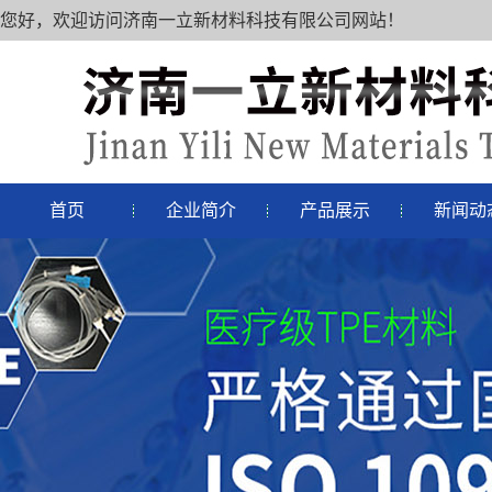
您好，欢迎访问济南一立新材料科技有限公司网站！
首页
企业简介
产品展示
新闻动