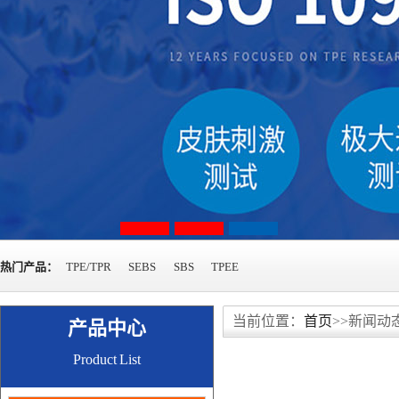
热门产品：
TPE/TPR
SEBS
SBS
TPEE
当前位置：
首页
>>新闻动
产品中心
Product List